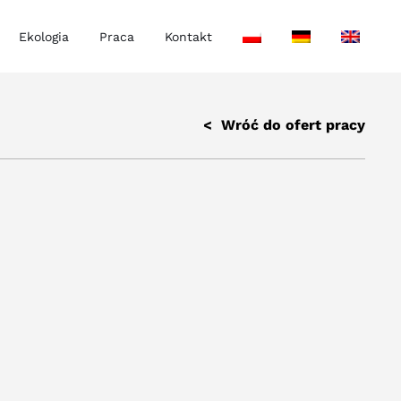
Ekologia
Praca
Kontakt
< Wróć do ofert pracy