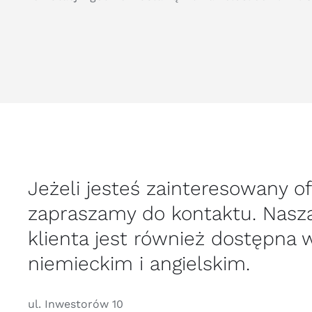
Jeżeli jesteś zainteresowany of
zapraszamy do kontaktu. Nasz
klienta jest również dostępna 
niemieckim i angielskim.
ul. Inwestorów 10