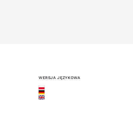
WERSJA JĘZYKOWA