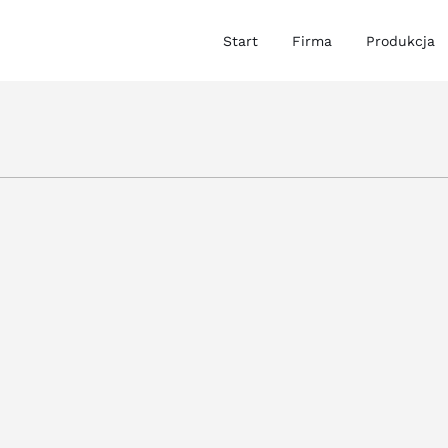
Start
Firma
Produkcja