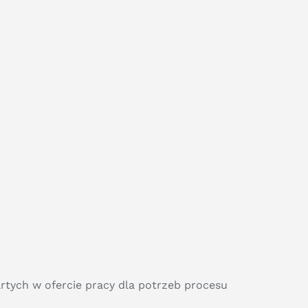
tych w ofercie pracy dla potrzeb procesu