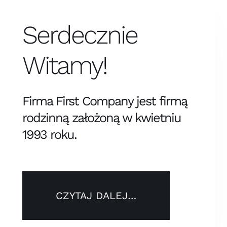
Serdecznie
Witamy!
Firma First Company jest firmą
rodzinną założoną w kwietniu
1993 roku.
CZYTAJ DALEJ…