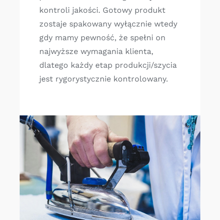
kontroli jakości. Gotowy produkt
zostaje spakowany wyłącznie wtedy
gdy mamy pewność, że spełni on
najwyższe wymagania klienta,
dlatego każdy etap produkcji/szycia
jest rygorystycznie kontrolowany.