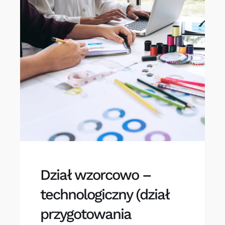
Dział wzorcowo –
technologiczny (dział
przygotowania