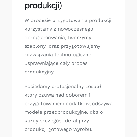
produkcji)
W procesie przygotowania produkcji
korzystamy z nowoczesnego
oprogramowania, tworzymy
szablony oraz przygotowujemy
rozwiązania technologiczne
usprawniające cały proces
produkcyjny.
Posiadamy profesjonalny zespół
który czuwa nad doborem i
przygotowaniem dodatków, odszywa
modele przedprodukcyjne, dba o
każdy szczegół i detal przy
produkcji gotowego wyrobu.