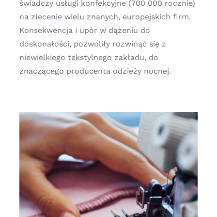
świadczy usługi konfekcyjne (700 000 rocznie)
na zlecenie wielu znanych, europejskich firm.
Konsekwencja i upór w dążeniu do
doskonałości, pozwoliły rozwinąć się z
niewielkiego tekstylnego zakładu, do
znaczącego producenta odzieży nocnej.