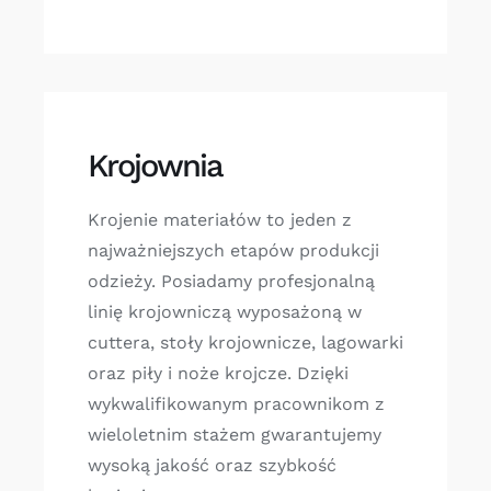
Krojownia
Krojenie materiałów to jeden z
najważniejszych etapów produkcji
odzieży. Posiadamy profesjonalną
linię krojowniczą wyposażoną w
cuttera, stoły krojownicze, lagowarki
oraz piły i noże krojcze. Dzięki
wykwalifikowanym pracownikom z
wieloletnim stażem gwarantujemy
wysoką jakość oraz szybkość