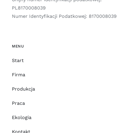
PL8170008039
Numer Identyfikacji Podatkowej: 8170008039
MENU
Start
Firma
Produkcja
Praca
Ekologia
Kontakt