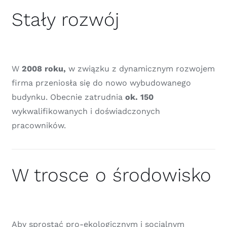
Stały rozwój
W
2008 roku,
w związku z dynamicznym rozwojem
firma przeniosła się do nowo wybudowanego
budynku. Obecnie zatrudnia
ok. 150
wykwalifikowanych i doświadczonych
pracowników.
W trosce o środowisko
Aby sprostać pro-ekologicznym i socjalnym