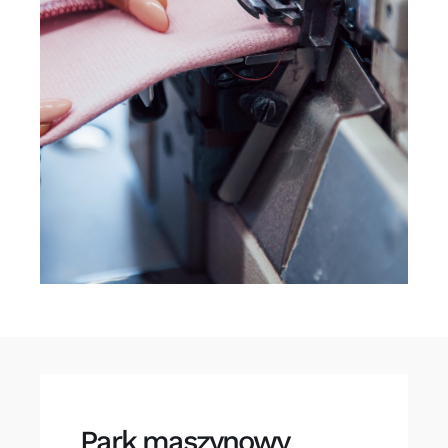
Park maszynowy