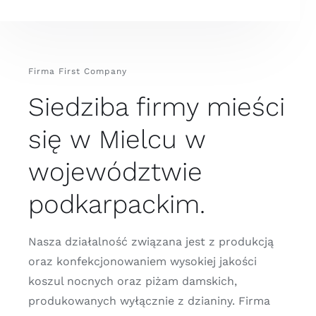
Firma First Company
Siedziba firmy mieści
się w Mielcu w
województwie
podkarpackim.
Nasza działalność związana jest z produkcją
oraz konfekcjonowaniem wysokiej jakości
koszul nocnych oraz piżam damskich,
produkowanych wyłącznie z dzianiny. Firma