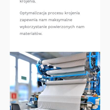
krojenia.
Optymalizacja procesu krojenia
zapewnia nam maksymalne
wykorzystanie powierzonych nam
materiałów.