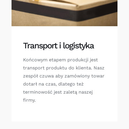
Transport i logistyka
Końcowym etapem produkcji jest
transport produktu do klienta. Nasz
zespół czuwa aby zamówiony towar
dotarł na czas, dlatego też
terminowość jest zaletą naszej
firmy.