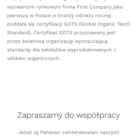
wyzwaniom rynkowym firma First Company jako
pierwsza w Polsce w branży odzieży nocnej
poddała się certyfikacji GOTS (Global Organic Textil
Standard). Certyfikat GOTS przyznawany jest
przez światową organizację wyznaczającą
standardy dla tekstyliów wyprodukowanych z
włókien organicznych.
Zapraszamy do współpracy
Jeżeli są Państwo zainteresowani naszymi