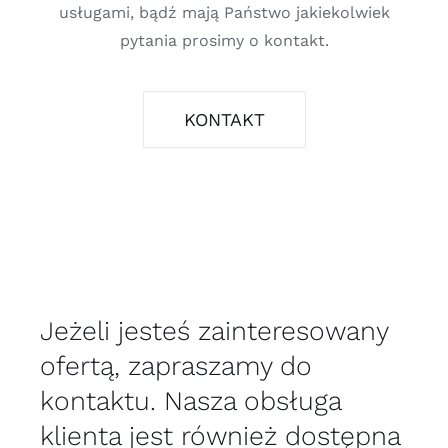
usługami, bądź mają Państwo jakiekolwiek
pytania prosimy o kontakt.
KONTAKT
Jeżeli jesteś zainteresowany
ofertą, zapraszamy do
kontaktu. Nasza obsługa
klienta jest również dostępna