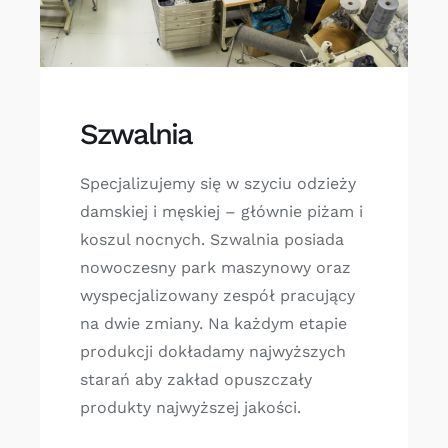
Szwalnia
Specjalizujemy się w szyciu odzieży
damskiej i męskiej – głównie piżam i
koszul nocnych. Szwalnia posiada
nowoczesny park maszynowy oraz
wyspecjalizowany zespół pracujący
na dwie zmiany. Na każdym etapie
produkcji dokładamy najwyższych
starań aby zakład opuszczały
produkty najwyższej jakości.