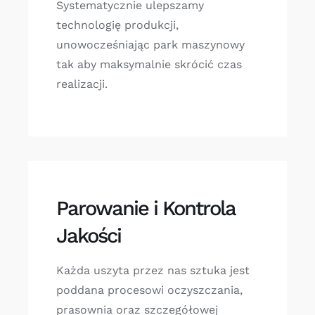
Systematycznie ulepszamy
technologię produkcji,
unowocześniając park maszynowy
tak aby maksymalnie skrócić czas
realizacji.
Parowanie i Kontrola
Jakości
Każda uszyta przez nas sztuka jest
poddana procesowi oczyszczania,
prasownia oraz szczegółowej